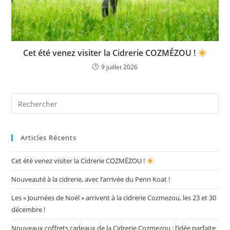
Cet été venez visiter la Cidrerie COZMÉZOU !
9 juillet 2026
Articles Récents
Cet été venez visiter la Cidrerie COZMÉZOU !
Nouveauté à la cidrerie, avec l’arrivée du Penn Koat !
Les « Journées de Noël » arrivent à la cidrerie Cozmezou, les 23 et 30
décembre !
Nouveaux coffrets cadeaux de la Cidrerie Cozmezou : l’idée parfaite