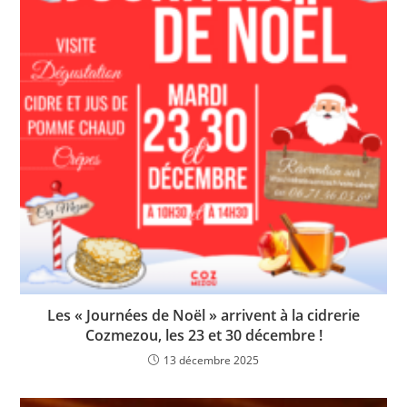
Les « Journées de Noël » arrivent à la cidrerie
Cozmezou, les 23 et 30 décembre !
13 décembre 2025