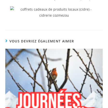
VOUS DEVRIEZ ÉGALEMENT AIMER