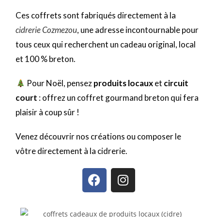
Ces coffrets sont fabriqués directement à la
cidrerie Cozmezou
, une adresse incontournable pour
tous ceux qui recherchent un cadeau original, local
et 100 % breton.
Pour Noël, pensez
produits locaux
et
circuit
court
: offrez un coffret gourmand breton qui fera
plaisir à coup sûr !
Venez découvrir nos créations ou composer le
vôtre directement à la cidrerie.