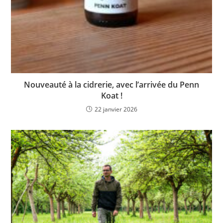
Nouveauté à la cidrerie, avec l’arrivée du Penn
Koat !
22 janvier 2026