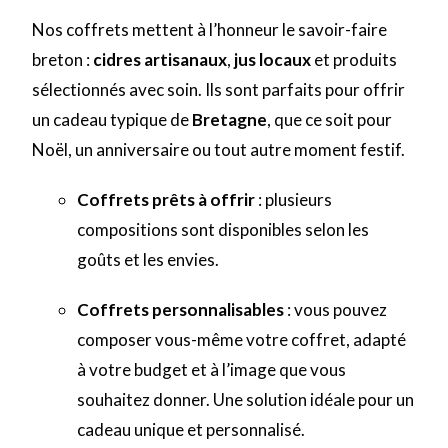
Nos coffrets mettent à l’honneur le savoir-faire
breton :
cidres artisanaux
,
jus locaux
et produits
sélectionnés avec soin. Ils sont parfaits pour offrir
un cadeau typique de
Bretagne
, que ce soit pour
Noël, un anniversaire ou tout autre moment festif.
Coffrets prêts à offrir
: plusieurs
compositions sont disponibles selon les
goûts et les envies.
Coffrets personnalisables
: vous pouvez
composer vous-même votre coffret, adapté
à votre budget et à l’image que vous
souhaitez donner. Une solution idéale pour un
cadeau unique et personnalisé.