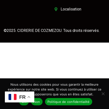
Localisation
©2025. CIDRERIE DE COZMEZOU. Tous droits réservés.
Nous utilisons des cookies pour vous garantir la meilleure
expérience sur notre site web. Si vous continuez à utiliser ce
site, nous supposerons que vous en êtes satisfait.
FR
OK
Non
Politique de confidentialité